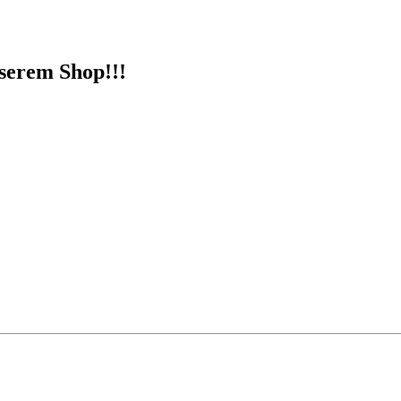
nserem Shop!!!