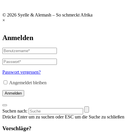
© 2026 Syelle & Alemash – So schmeckt Afrika
×
Anmelden
Passwort vergessen?
Angemeldet bleiben
Anmelden
Suchen nach:
Drücke Enter um zu suchen oder ESC um die Suche zu schließen
Vorschläge?