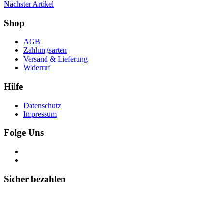
Nächster Artikel
Shop
AGB
Zahlungsarten
Versand & Lieferung
Widerruf
Hilfe
Datenschutz
Impressum
Folge Uns
Sicher bezahlen