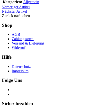
Kategorien:
Allgemein
Vorheriger Artikel
Nächster Artikel
Zurück nach oben
Shop
AGB
Zahlungsarten
Versand & Lieferung
Widerruf
Hilfe
Datenschutz
Impressum
Folge Uns
Sicher bezahlen