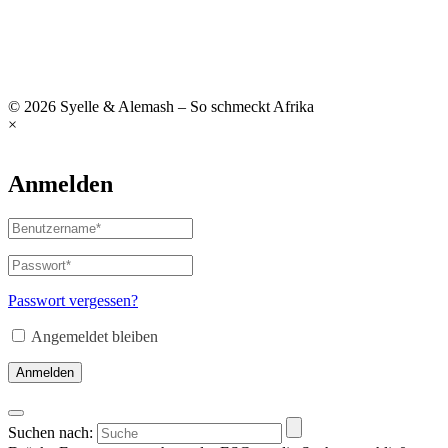
© 2026 Syelle & Alemash – So schmeckt Afrika
×
Anmelden
Passwort vergessen?
Angemeldet bleiben
Anmelden
Suchen nach: