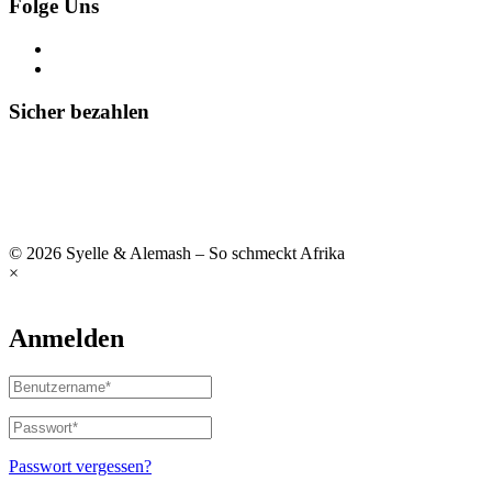
Folge Uns
Sicher bezahlen
© 2026 Syelle & Alemash – So schmeckt Afrika
×
Anmelden
Passwort vergessen?