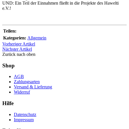
UND: Ein Teil der Einnahmen fließt in die Projekte des Hawelti
e.V.!
Teilen:
Kategorien:
Allgemein
Vorheriger Artikel
Nächster Artikel
Zurück nach oben
Shop
AGB
Zahlungsarten
Versand & Lieferung
Widerruf
Hilfe
Datenschutz
Impressum