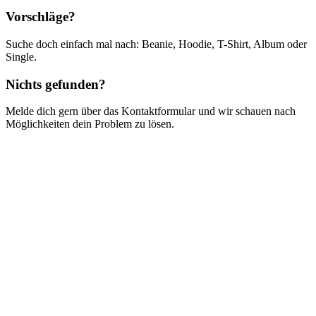
Vorschläge?
Suche doch einfach mal nach: Beanie, Hoodie, T-Shirt, Album oder
Single.
Nichts gefunden?
Melde dich gern über das Kontaktformular und wir schauen nach
Möglichkeiten dein Problem zu lösen.