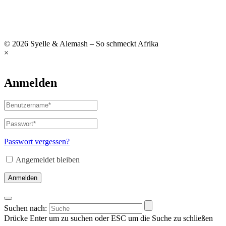
© 2026 Syelle & Alemash – So schmeckt Afrika
×
Anmelden
Passwort vergessen?
Angemeldet bleiben
Anmelden
Suchen nach:
Drücke Enter um zu suchen oder ESC um die Suche zu schließen