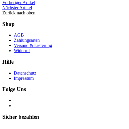
Vorheriger Artikel
Nächster Artikel
Zurück nach oben
Shop
AGB
Zahlungsarten
Versand & Lieferung
Widerruf
Hilfe
Datenschutz
Impressum
Folge Uns
Sicher bezahlen