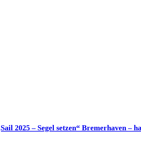
Sail 2025 – Segel setzen“ Bremerhaven – ha