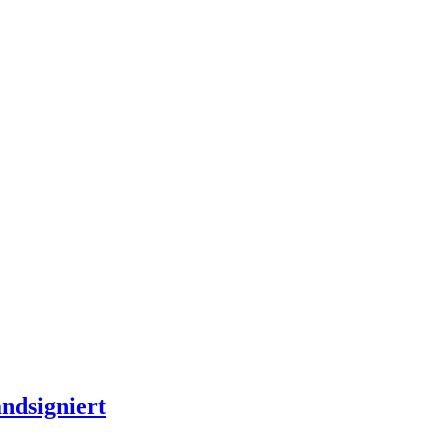
ndsigniert