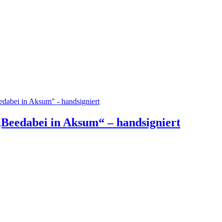
„Beedabei in Aksum“ – handsigniert