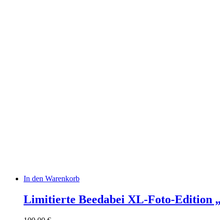
In den Warenkorb
Limitierte Beedabei XL-Foto-Edition „