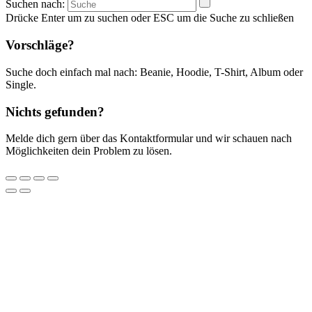
Suchen nach:
Drücke Enter um zu suchen oder ESC um die Suche zu schließen
Vorschläge?
Suche doch einfach mal nach: Beanie, Hoodie, T-Shirt, Album oder
Single.
Nichts gefunden?
Melde dich gern über das Kontaktformular und wir schauen nach
Möglichkeiten dein Problem zu lösen.