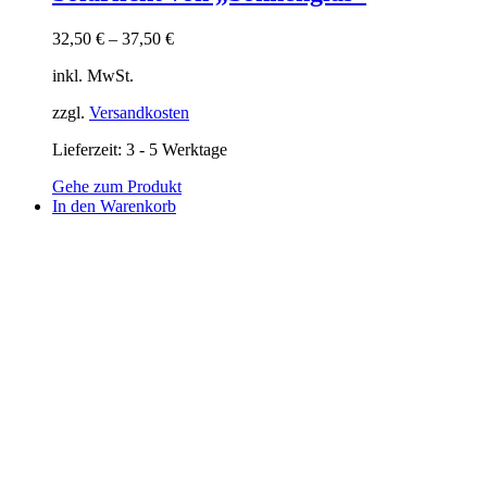
32,50
€
–
37,50
€
inkl. MwSt.
zzgl.
Versandkosten
Lieferzeit:
3 - 5 Werktage
Gehe zum Produkt
In den Warenkorb