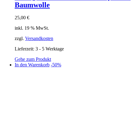
Baumwolle
25,00
€
inkl. 19 % MwSt.
zzgl.
Versandkosten
Lieferzeit:
3 - 5 Werktage
Gehe zum Produkt
In den Warenkorb
-50%