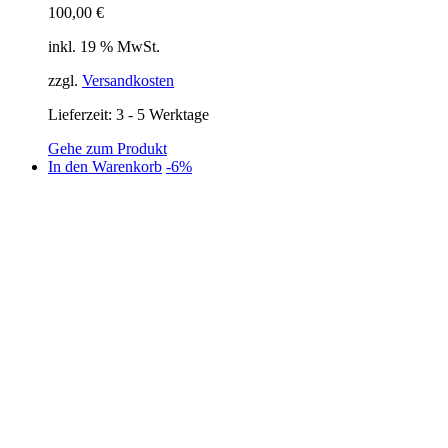
100,00
€
inkl. 19 % MwSt.
zzgl.
Versandkosten
Lieferzeit:
3 - 5 Werktage
Gehe zum Produkt
In den Warenkorb
-6%