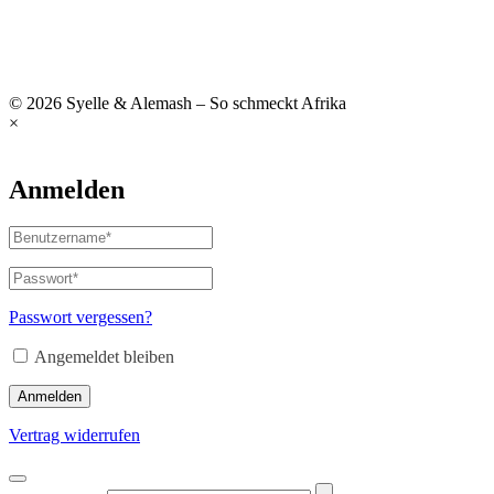
© 2026 Syelle & Alemash – So schmeckt Afrika
×
Anmelden
Passwort vergessen?
Angemeldet bleiben
Anmelden
Vertrag widerrufen