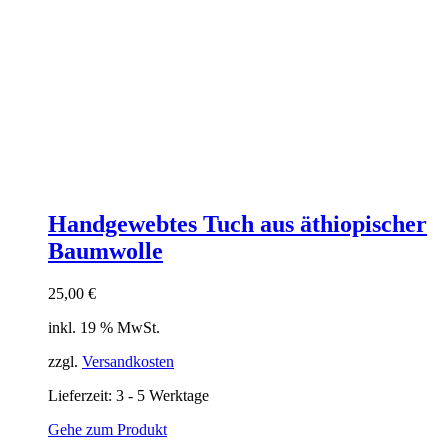
Handgewebtes Tuch aus äthiopischer
Baumwolle
25,00
€
inkl. 19 % MwSt.
zzgl.
Versandkosten
Lieferzeit:
3 - 5 Werktage
Gehe zum Produkt