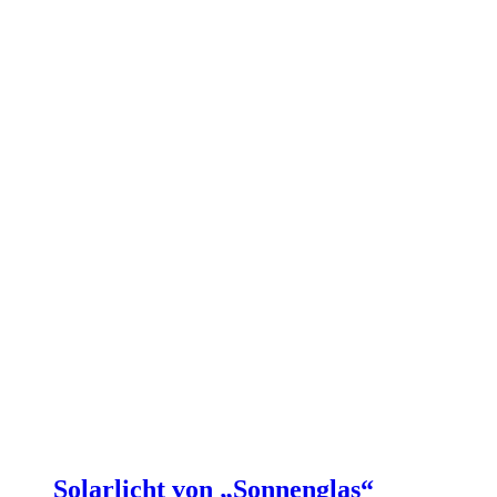
Solarlicht von „Sonnenglas“