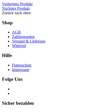
Vorheriges Produkt
Nächstes Produkt
Zurück nach oben
Shop
AGB
Zahlungsarten
Versand & Lieferung
Widerruf
Hilfe
Datenschutz
Impressum
Folge Uns
Sicher bezahlen