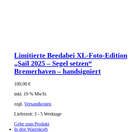
Limitierte Beedabei XL-Foto-Edition
„Sail 2025 – Segel setzen“
Bremerhaven – handsigniert
100,00
€
inkl. 19 % MwSt.
zzgl.
Versandkosten
Lieferzeit:
3 - 5 Werktage
Gehe zum Produkt
In den Warenkorb