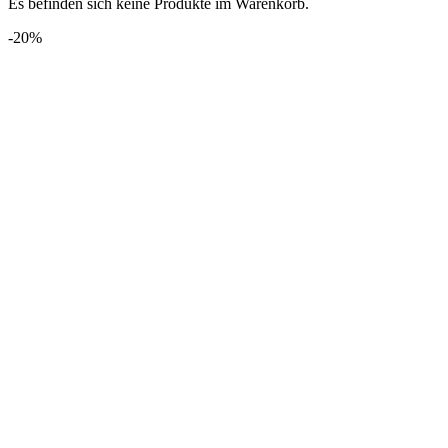
Es befinden sich keine Produkte im Warenkorb.
-20%