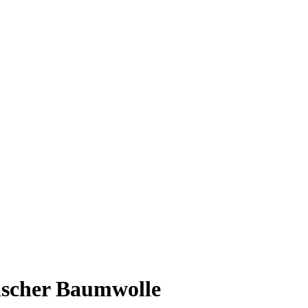
ischer Baumwolle