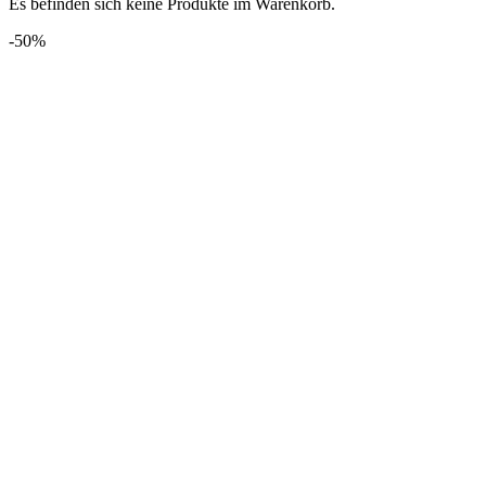
Es befinden sich keine Produkte im Warenkorb.
-50%