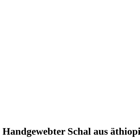
Handgewebter Schal aus äthiop