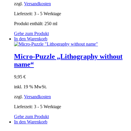
zzgl.
Versandkosten
Lieferzeit:
3 - 5 Werktage
Produkt enthält: 250
ml
Gehe zum Produkt
In den Warenkorb
Micro-Puzzle „Lithography without
name“
9,95
€
inkl. 19 % MwSt.
zzgl.
Versandkosten
Lieferzeit:
3 - 5 Werktage
Gehe zum Produkt
In den Warenkorb