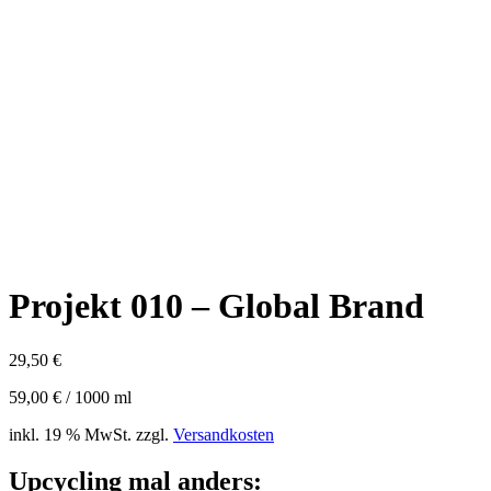
Projekt 010 – Global Brand
29,50
€
59,00
€
/
1000
ml
inkl. 19 % MwSt.
zzgl.
Versandkosten
Upcycling mal anders: